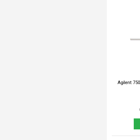
Agilent 75