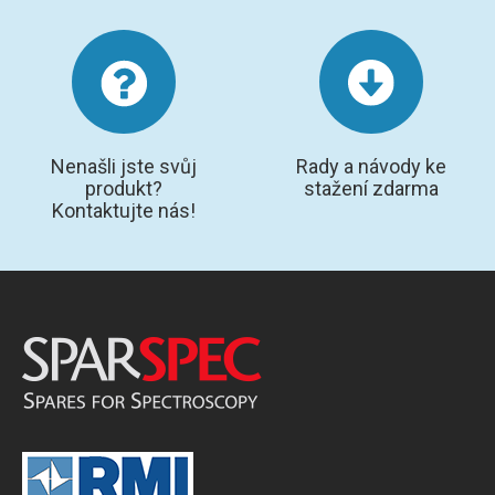
Nenašli jste svůj
Rady a návody ke
produkt?
stažení zdarma
Kontaktujte nás!