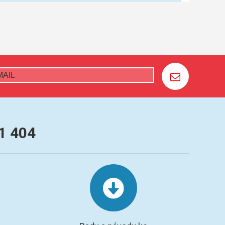
1 404