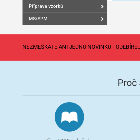
Příprava vzorků
MS/SPM
NEZMEŠKÁTE ANI JEDNU NOVINKU - ODEBÍRE
Proč