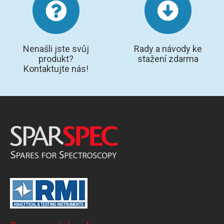
Nenašli jste svůj
Rady a návody ke
produkt?
stažení zdarma
Kontaktujte nás!