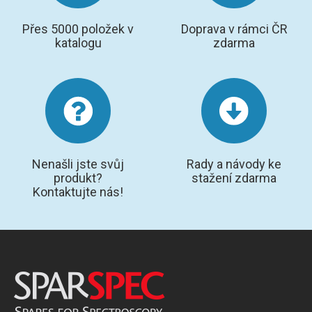
Přes 5000 položek v
Doprava v rámci ČR
katalogu
zdarma
Nenašli jste svůj
Rady a návody ke
produkt?
stažení zdarma
Kontaktujte nás!