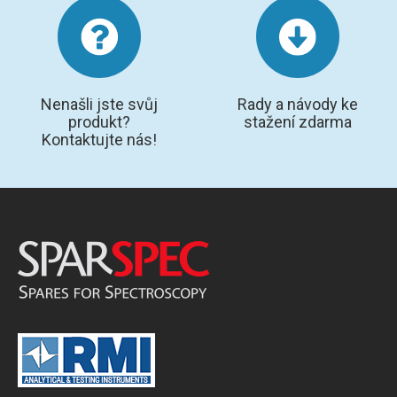
Nenašli jste svůj
Rady a návody ke
produkt?
stažení zdarma
Kontaktujte nás!