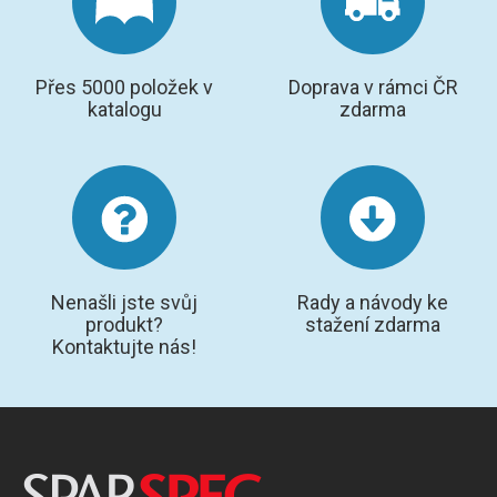
Přes 5000 položek v
Doprava v rámci ČR
katalogu
zdarma
Nenašli jste svůj
Rady a návody ke
produkt?
stažení zdarma
Kontaktujte nás!