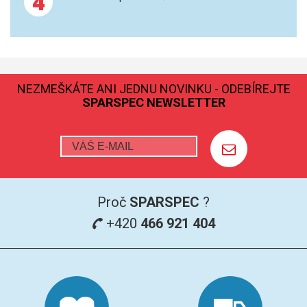
4
NEZMEŠKÁTE ANI JEDNU NOVINKU - ODEBÍREJTE
SPARSPEC NEWSLETTER
Proč
SPARSPEC
?
+420
466 921 404