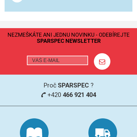
NEZMEŠKÁTE ANI JEDNU NOVINKU - ODEBÍREJTE
SPARSPEC NEWSLETTER
Proč
SPARSPEC
?
+420
466 921 404