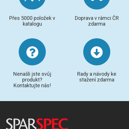
Přes 5000 položek v
Doprava v rámci ČR
katalogu
zdarma
Nenašli jste svůj
Rady a návody ke
produkt?
stažení zdarma
Kontaktujte nás!