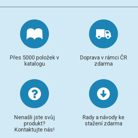
Přes 5000 položek v
Doprava v rámci ČR
katalogu
zdarma
Nenašli jste svůj
Rady a návody ke
produkt?
stažení zdarma
Kontaktujte nás!