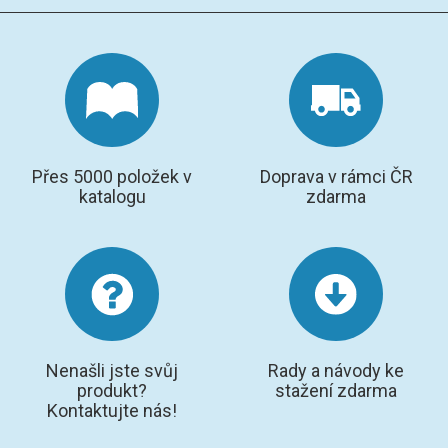
Přes 5000 položek v
Doprava v rámci ČR
katalogu
zdarma
Nenašli jste svůj
Rady a návody ke
produkt?
stažení zdarma
Kontaktujte nás!