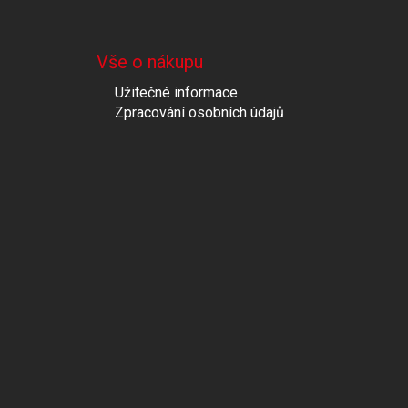
Vše o nákupu
Užitečné informace
Zpracování osobních údajů