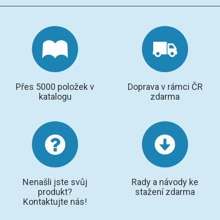
Přes 5000 položek v
Doprava v rámci ČR
katalogu
zdarma
Nenašli jste svůj
Rady a návody ke
produkt?
stažení zdarma
Kontaktujte nás!