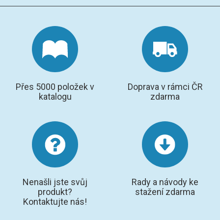
Přes 5000 položek v
Doprava v rámci ČR
katalogu
zdarma
Nenašli jste svůj
Rady a návody ke
produkt?
stažení zdarma
Kontaktujte nás!