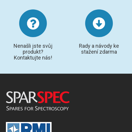
Nenašli jste svůj
Rady a návody ke
produkt?
stažení zdarma
Kontaktujte nás!