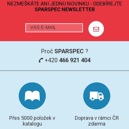
NEZMEŠKÁTE ANI JEDNU NOVINKU - ODEBÍREJTE
SPARSPEC NEWSLETTER
Proč
SPARSPEC
?
+420
466 921 404
Přes 5000 položek v
Doprava v rámci ČR
katalogu
zdarma