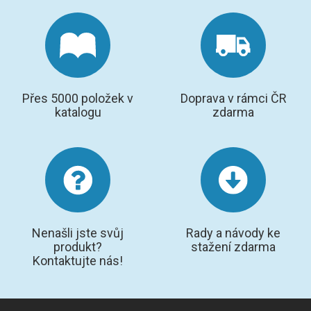
Přes 5000 položek v
Doprava v rámci ČR
katalogu
zdarma
Nenašli jste svůj
Rady a návody ke
produkt?
stažení zdarma
Kontaktujte nás!