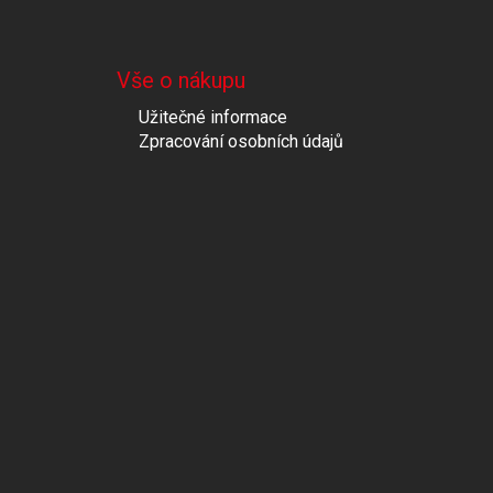
Vše o nákupu
Užitečné informace
Zpracování osobních údajů