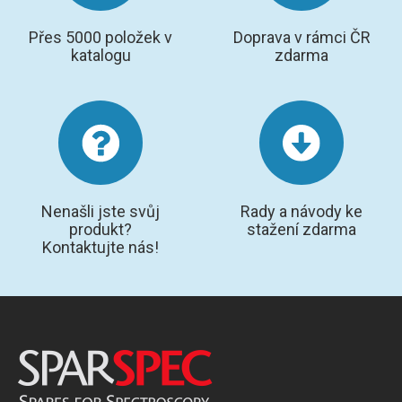
Přes 5000 položek v
Doprava v rámci ČR
katalogu
zdarma
Nenašli jste svůj
Rady a návody ke
produkt?
stažení zdarma
Kontaktujte nás!