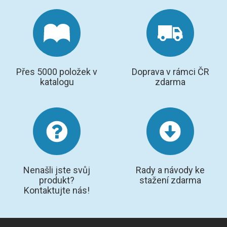
Přes 5000 položek v
Doprava v rámci ČR
katalogu
zdarma
Nenašli jste svůj
Rady a návody ke
produkt?
stažení zdarma
Kontaktujte nás!