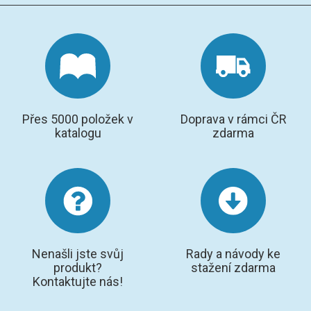
Přes 5000 položek v
Doprava v rámci ČR
katalogu
zdarma
Nenašli jste svůj
Rady a návody ke
produkt?
stažení zdarma
Kontaktujte nás!