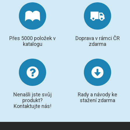
Přes 5000 položek v
Doprava v rámci ČR
katalogu
zdarma
Nenašli jste svůj
Rady a návody ke
produkt?
stažení zdarma
Kontaktujte nás!