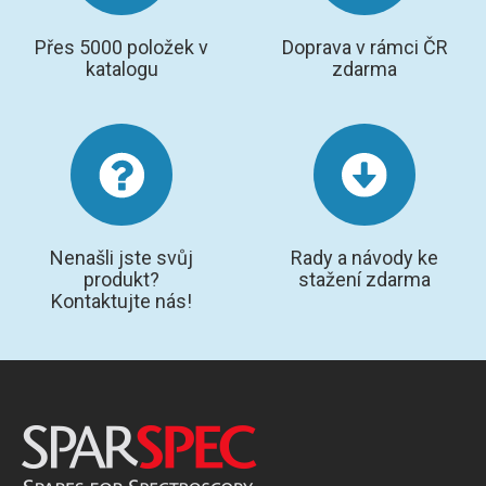
Přes 5000 položek v
Doprava v rámci ČR
katalogu
zdarma
Nenašli jste svůj
Rady a návody ke
produkt?
stažení zdarma
Kontaktujte nás!