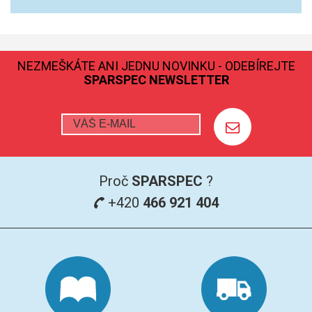
NEZMEŠKÁTE ANI JEDNU NOVINKU - ODEBÍREJTE
SPARSPEC NEWSLETTER
Proč
SPARSPEC
?
+420
466 921 404