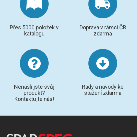
Přes 5000 položek v
Doprava v rámci ČR
katalogu
zdarma
Nenašli jste svůj
Rady a návody ke
produkt?
stažení zdarma
Kontaktujte nás!