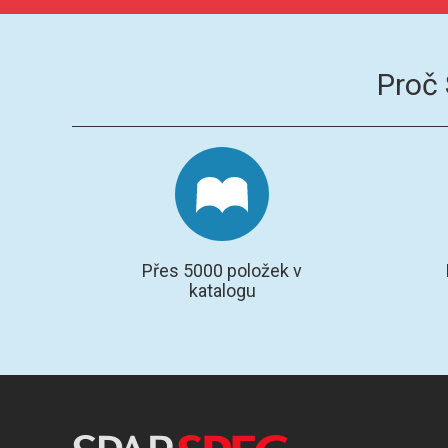
Proč
Přes 5000 položek v
katalogu