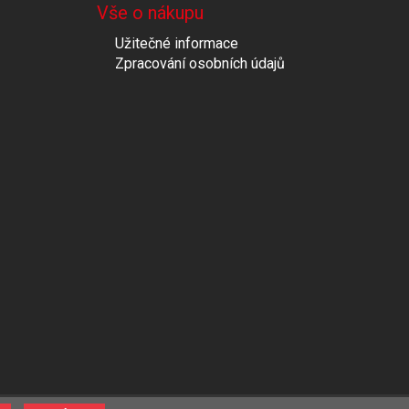
Vše o nákupu
Užitečné informace
Zpracování osobních údajů