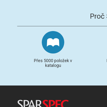
Proč
Přes 5000 položek v
katalogu