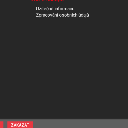
Užitečné informace
Zpracování osobních údajů
ZAKÁZAT