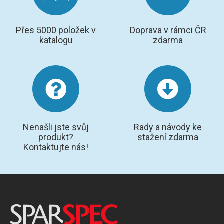
Přes 5000 položek v
Doprava v rámci ČR
katalogu
zdarma
Nenašli jste svůj
Rady a návody ke
produkt?
stažení zdarma
Kontaktujte nás!