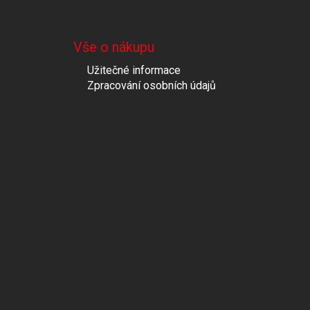
Vše o nákupu
Užitečné informace
Zpracování osobních údajů