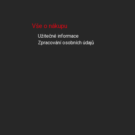
Vše o nákupu
Užitečné informace
Zpracování osobních údajů