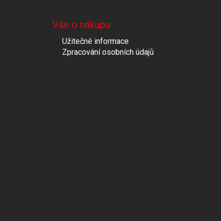
Vše o nákupu
Užitečné informace
Zpracování osobních údajů