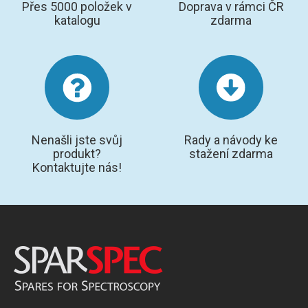
Přes 5000 položek v
Doprava v rámci ČR
katalogu
zdarma
Nenašli jste svůj
Rady a návody ke
produkt?
stažení zdarma
Kontaktujte nás!