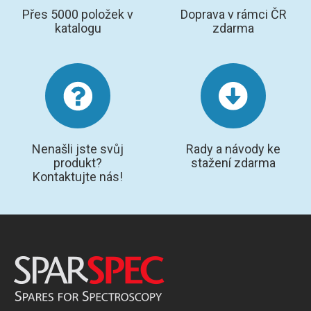
Přes 5000 položek v
Doprava v rámci ČR
katalogu
zdarma
Nenašli jste svůj
Rady a návody ke
produkt?
stažení zdarma
Kontaktujte nás!