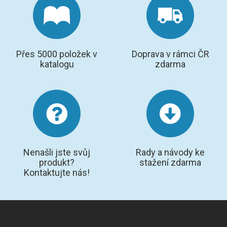
Přes 5000 položek v
Doprava v rámci ČR
katalogu
zdarma
Nenašli jste svůj
Rady a návody ke
produkt?
stažení zdarma
Kontaktujte nás!