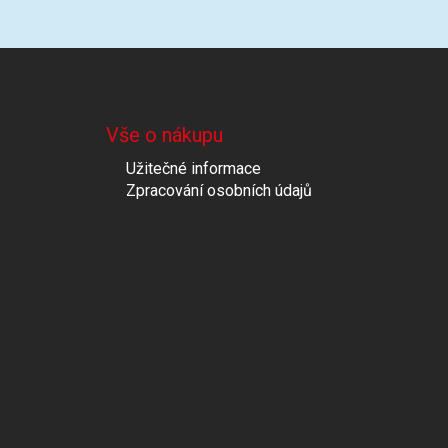
Vše o nákupu
Užitečné informace
Zpracování osobních údajů