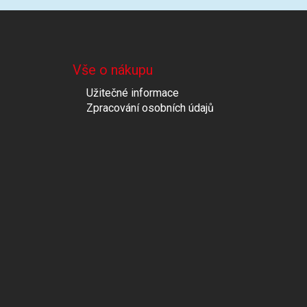
Vše o nákupu
Užitečné informace
Zpracování osobních údajů