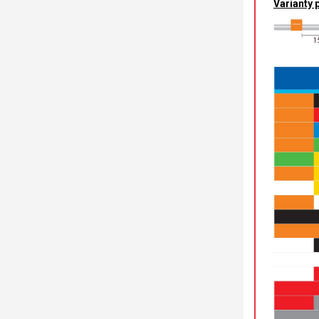
Varianty 