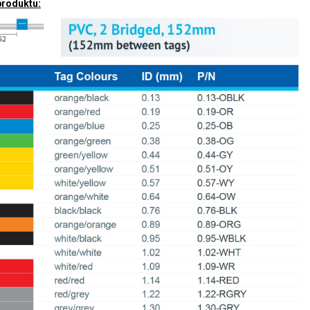
produktu: