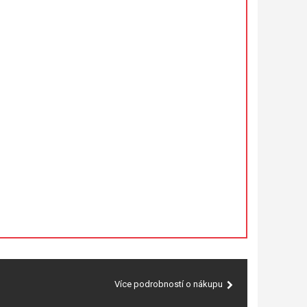
Více podrobností o nákupu