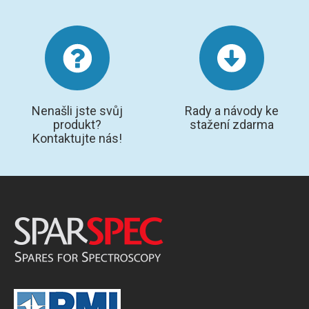
Nenašli jste svůj
Rady a návody ke
produkt?
stažení zdarma
Kontaktujte nás!