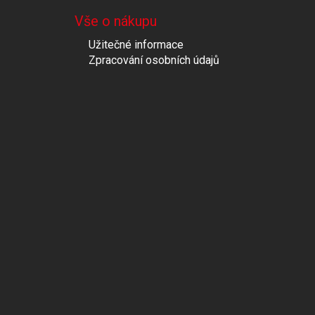
Vše o nákupu
Užitečné informace
Zpracování osobních údajů