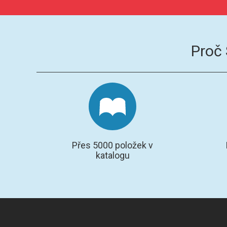
Proč
Přes 5000 položek v
katalogu