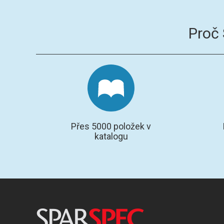
Proč
Přes 5000 položek v
katalogu