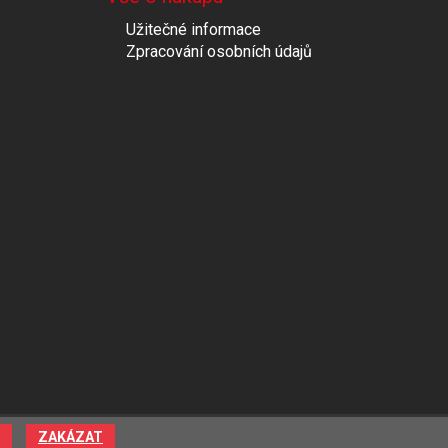
Užitečné informace
Zpracování osobních údajů
ZAKÁZAT