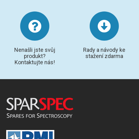
Nenašli jste svůj
Rady a návody ke
produkt?
stažení zdarma
Kontaktujte nás!