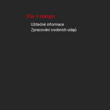
Vše o nákupu
Užitečné informace
Zpracování osobních údajů