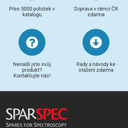
Přes 5000 položek v
Doprava v rámci ČR
katalogu
zdarma
Nenašli jste svůj
Rady a návody ke
produkt?
stažení zdarma
Kontaktujte nás!