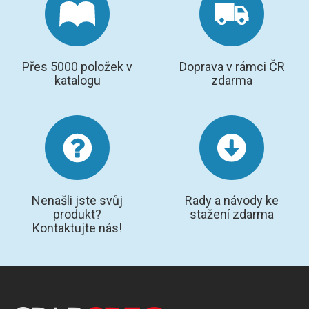
Přes 5000 položek v
Doprava v rámci ČR
katalogu
zdarma
Nenašli jste svůj
Rady a návody ke
produkt?
stažení zdarma
Kontaktujte nás!