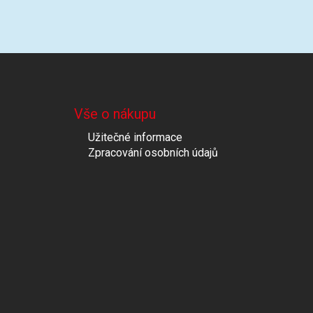
Vše o nákupu
Užitečné informace
Zpracování osobních údajů