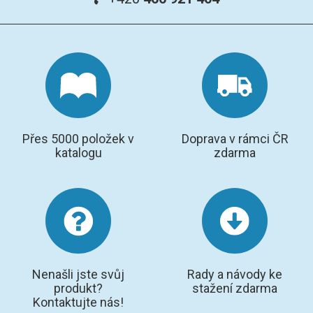
Přes 5000 položek v
Doprava v rámci ČR
katalogu
zdarma
Nenašli jste svůj
Rady a návody ke
produkt?
stažení zdarma
Kontaktujte nás!