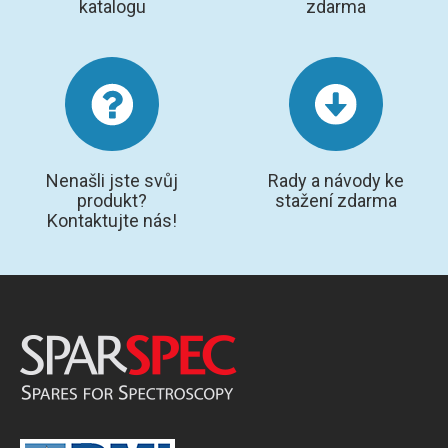
katalogu
zdarma
Nenašli jste svůj
Rady a návody ke
produkt?
stažení zdarma
Kontaktujte nás!