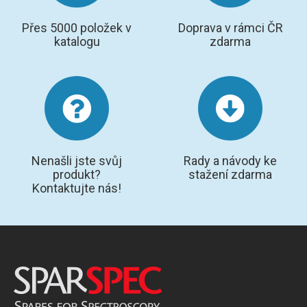
Přes 5000 položek v
Doprava v rámci ČR
katalogu
zdarma
Nenašli jste svůj
Rady a návody ke
produkt?
stažení zdarma
Kontaktujte nás!