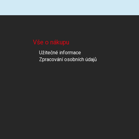
Vše o nákupu
Užitečné informace
Zpracování osobních údajů