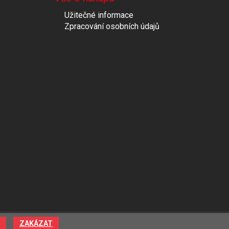
Užitečné informace
Zpracování osobních údajů
ZAKÁZAT