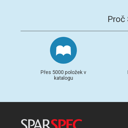
Proč
Přes 5000 položek v
katalogu