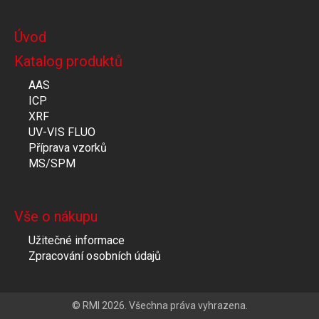
Úvod
Katalog produktů
AAS
ICP
XRF
UV-VIS FLUO
Příprava vzorků
MS/SPM
Vše o nákupu
Užitečné informace
Zpracování osobních údajů
© RMI 2026. Všechna práva vyhrazena.