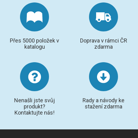
Přes 5000 položek v
Doprava v rámci ČR
katalogu
zdarma
Nenašli jste svůj
Rady a návody ke
produkt?
stažení zdarma
Kontaktujte nás!