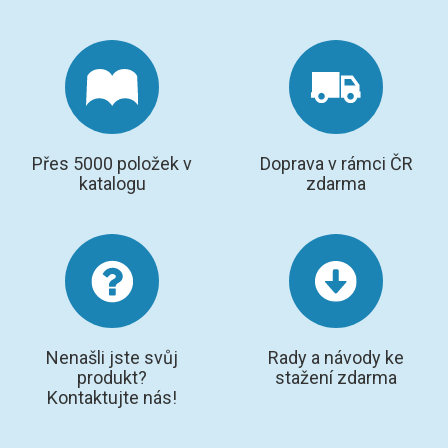
Přes 5000 položek v
Doprava v rámci ČR
katalogu
zdarma
Nenašli jste svůj
Rady a návody ke
produkt?
stažení zdarma
Kontaktujte nás!