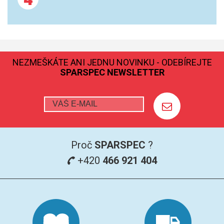
NEZMEŠKÁTE ANI JEDNU NOVINKU - ODEBÍREJTE
SPARSPEC NEWSLETTER
Proč
SPARSPEC
?
+420
466 921 404