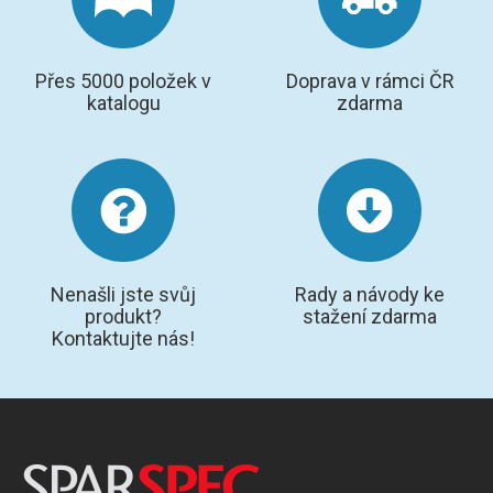
Přes 5000 položek v
Doprava v rámci ČR
katalogu
zdarma
Nenašli jste svůj
Rady a návody ke
produkt?
stažení zdarma
Kontaktujte nás!